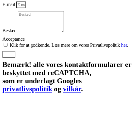
E-mail
Besked
Acceptance
Klik for at godkende. Læs mere om vores Privatlivspolitik
her
.
Send
Bemærk!
alle vores kontaktformularer er
beskyttet med reCAPTCHA,
som er underlagt Googles
privatlivspolitik
og
vilkår
.