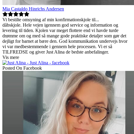
Mia Castaldo Hinrichs Andersen
Vi bestilte omsyning af min konfirmationskjole til
...
dåbskjole. Hele vejen igennem god service og information og
levering til tiden. Kjolen var meget flottere end vi havde turde
drømme om og med så mange gode praktiske detaljer som gør det
dejligt for barnet at bære den. God kommunikation undervejs hvor
vi var medbestemmende i gennem hele processen. Vi er så
TILFREDSE og giver Just Alina de bedste anbefalinger.
Vis mere
Posted On Facebook