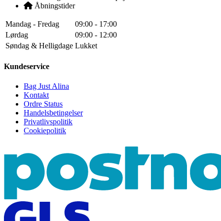
Åbningstider
Mandag - Fredag
09:00 - 17:00
Lørdag
09:00 - 12:00
Søndag & Helligdage
Lukket
Kundeservice
Bag Just Alina
Kontakt
Ordre Status
Handelsbetingelser
Privatlivspolitik
Cookiepolitik