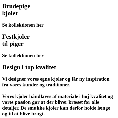
Brudepige
kjoler
Se kollektionen her
Festkjoler
til piger
Se kollektionen her
Design i top kvalitet
Vi designer vores egne kjoler og får ny inspiration
fra vores kunder og traditioner.
Vores kjoler håndlaves af materiale i høj kvalitet og
vores passion gør at der bliver kræset for alle
detaljer. De smukke kjoler kan derfor holde længe
og til at blive brugt.