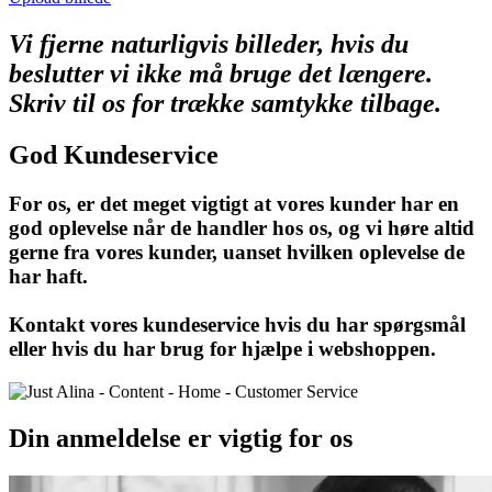
Vi fjerne naturligvis billeder, hvis du
beslutter vi ikke må bruge det længere.
Skriv til os for trække samtykke tilbage.
God Kundeservice
For os, er det meget vigtigt at vores kunder har en
god oplevelse når de handler hos os, og vi høre altid
gerne fra vores kunder, uanset hvilken oplevelse de
har haft.
Kontakt vores kundeservice hvis du har spørgsmål
eller hvis du har brug for hjælpe i webshoppen.
Din anmeldelse er vigtig for os