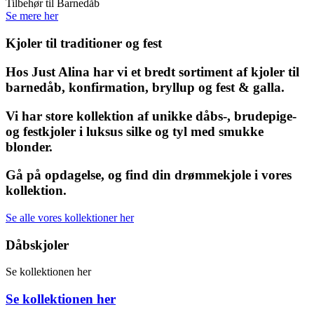
Tilbehør til Barnedåb
Se mere her
Kjoler til traditioner og fest
Hos Just Alina har vi et bredt sortiment af kjoler til
barnedåb, konfirmation, bryllup og fest & galla.
Vi har store kollektion af unikke dåbs-, brudepige-
og festkjoler i luksus silke og tyl med smukke
blonder.
Gå på opdagelse, og find din drømmekjole i vores
kollektion.
Se alle vores kollektioner her
Dåbskjoler
Se kollektionen her
Se kollektionen her