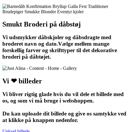
Smukt Broderi på dåbstøj
Vi udsmykker dåbskjoler og dåbsdragte med
broderet navn og dato.Vælge mellem mange
forskellig farver og skrifttyper til det dekorative
broderi på dåbtøjet.
Vi ❤ billeder
Vi bliver rigtig glade hvis du vil dele et billede med
os, og som vi må bruge i webshoppen.
Du kan uploade dit billede og give os samtykke ved
at klikke på knappen nedenfor.
Upload billede