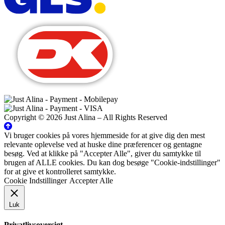
Copyright © 2026 Just Alina – All Rights Reserved
Vi bruger cookies på vores hjemmeside for at give dig den mest
relevante oplevelse ved at huske dine præferencer og gentagne
besøg. Ved at klikke på "Accepter Alle", giver du samtykke til
brugen af ALLE cookies. Du kan dog besøge "Cookie-indstillinger"
for at give et kontrolleret samtykke.
Cookie Indstillinger
Accepter Alle
Luk
Privatlivsoversigt